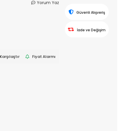
Yorum Yaz
Güvenli Alışveriş
İade ve Değişim
Karşılaştır
Fiyat Alarmı