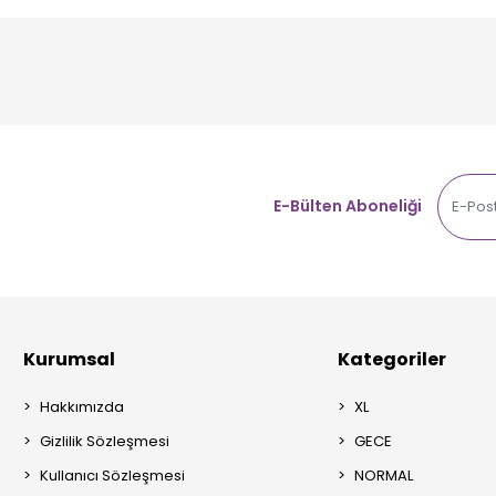
E-Bülten Aboneliği
Kurumsal
Kategoriler
Hakkımızda
XL
Gizlilik Sözleşmesi
GECE
Kullanıcı Sözleşmesi
NORMAL