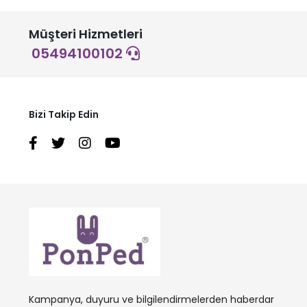
Müşteri Hizmetleri
05494100102
Bizi Takip Edin
Kampanya, duyuru ve bilgilendirmelerden haberdar