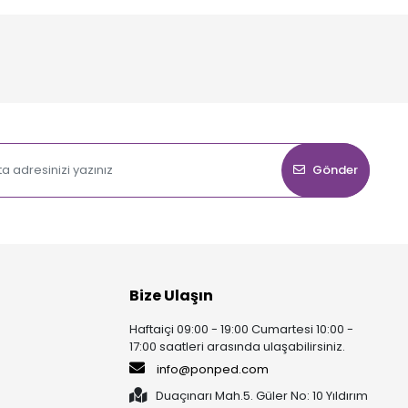
Gönder
Bize Ulaşın
Haftaiçi 09:00 - 19:00 Cumartesi 10:00 -
17:00 saatleri arasında ulaşabilirsiniz.
info@ponped.com
Duaçınarı Mah.5. Güler No: 10 Yıldırım