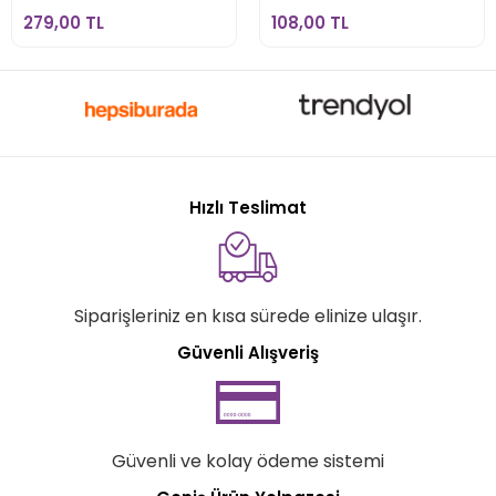
279,00 TL
108,00 TL
Hızlı Teslimat
Siparişleriniz en kısa sürede elinize ulaşır.
Güvenli Alışveriş
Güvenli ve kolay ödeme sistemi