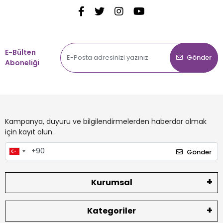
E-Bülten
Gönder
Aboneliği
Kampanya, duyuru ve bilgilendirmelerden haberdar olmak
için kayıt olun.
Gönder
Kurumsal
Kategoriler