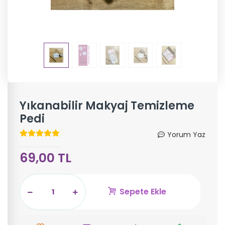
Yıkanabilir Makyaj Temizleme
Pedi
Yorum Yaz
69,00 TL
Sepete Ekle