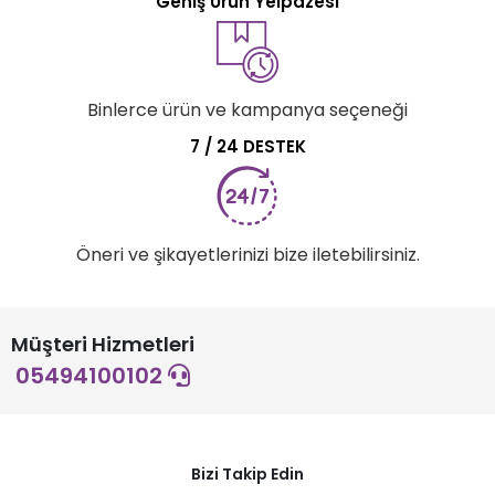
Geniş Ürün Yelpazesi
Binlerce ürün ve kampanya seçeneği
7 / 24 DESTEK
Öneri ve şikayetlerinizi bize iletebilirsiniz.
Müşteri Hizmetleri
05494100102
Bizi Takip Edin