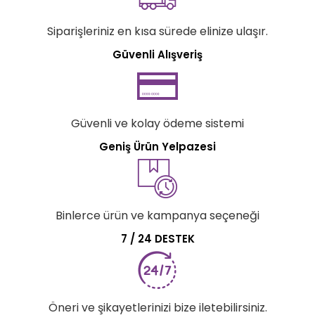
Siparişleriniz en kısa sürede elinize ulaşır.
Güvenli Alışveriş
Güvenli ve kolay ödeme sistemi
Geniş Ürün Yelpazesi
Binlerce ürün ve kampanya seçeneği
7 / 24 DESTEK
Öneri ve şikayetlerinizi bize iletebilirsiniz.