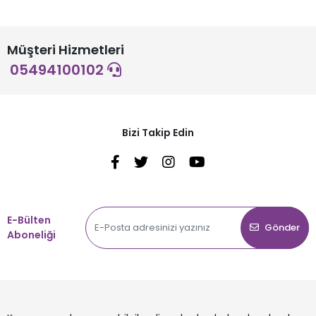
Müşteri Hizmetleri
05494100102
Bizi Takip Edin
E-Bülten
Gönder
Aboneliği