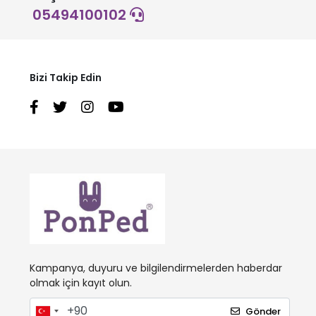
05494100102
Bizi Takip Edin
Kampanya, duyuru ve bilgilendirmelerden haberdar
olmak için kayıt olun.
Gönder