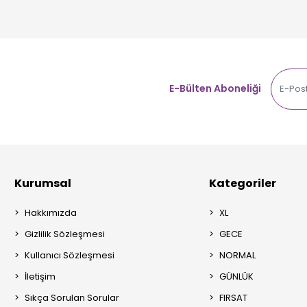
E-Bülten Aboneliği
Kurumsal
Kategoriler
Hakkımızda
XL
Gizlilik Sözleşmesi
GECE
Kullanıcı Sözleşmesi
NORMAL
İletişim
GÜNLÜK
Sıkça Sorulan Sorular
FIRSAT