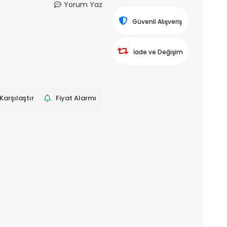
Yorum Yaz
Güvenli Alışveriş
İade ve Değişim
Karşılaştır
Fiyat Alarmı