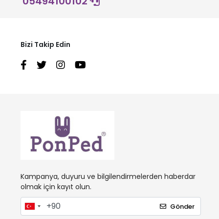
05494100102
Bizi Takip Edin
Kampanya, duyuru ve bilgilendirmelerden haberdar
olmak için kayıt olun.
Gönder