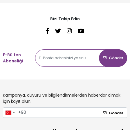
Bizi Takip Edin
E-Bülten
Gönder
Aboneliği
Kampanya, duyuru ve bilgilendirmelerden haberdar olmak
için kayıt olun.
Gönder