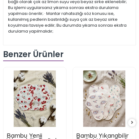
bağlı olarak çok az limon suyu veya beyaz sirke eklenebilir;
Bu işlemi uygularsanız yıkama sonrası ekstra durulama
yapılması önerilir; · Mantar rahatsızlığı söz konusu ise,
kullanılmış pedlerin bastırıldığı suya çok az beyaz sirke
koyulması tavsiye edilir; Bu durumda yıkama sonrası ekstra
durulama yapılmalıdır;
Benzer Ürünler
Bambu Yenii
Bambu Yıkanabilir