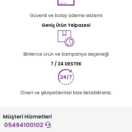
Güvenli ve kolay ödeme sistemi
Geniş Ürün Yelpazesi
Binlerce ürün ve kampanya seçeneği
7 / 24 DESTEK
Öneri ve şikayetlerinizi bize iletebilirsiniz.
Müşteri Hizmetleri
05494100102