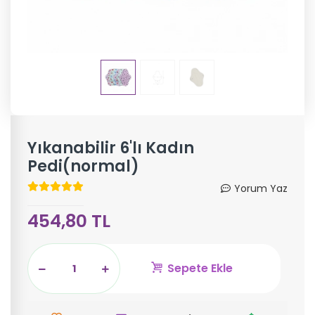
Yıkanabilir 6'lı Kadın
Pedi(normal)
Yorum Yaz
454,80 TL
Sepete Ekle